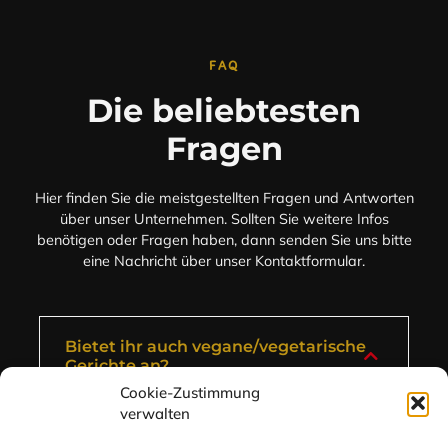
FAQ
Die beliebtesten
Fragen
Hier finden Sie die meistgestellten Fragen und Antworten
über unser Unternehmen. Sollten Sie weitere Infos
benötigen oder Fragen haben, dann senden Sie uns bitte
eine Nachricht über unser Kontaktformular.
Bietet ihr auch vegane/vegetarische
Gerichte an?
Cookie-Zustimmung
verwalten
Ja, denn wir wollen all unseren Gästen einen
einzigartigen und zugleich gesunden