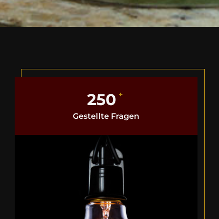
+
250
Gestellte Fragen