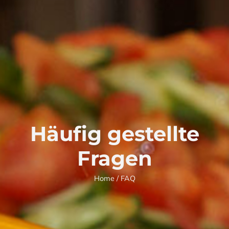
Häufig gestellte
Fragen
Home
/ FAQ