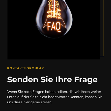
KONTAKTFORMULAR
Senden Sie Ihre Frage
Wenn Sie noch Fragen haben sollten, die wir Ihnen weiter
unten auf der Seite nicht beantworten konnten, können Sie
uns diese hier gerne stellen.