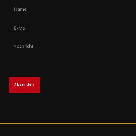
Absenden